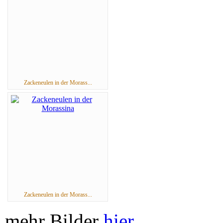
Zackeneulen in der Morass...
Zackeneulen in der Morass...
mehr Bilder
hier