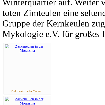
Winterquartier auf. Weiter 
toten Zimteulen eine seltene
Gruppe der Kernkeulen zug
Mykologie e.V. für großes I
Zackeneulen in der Morass...