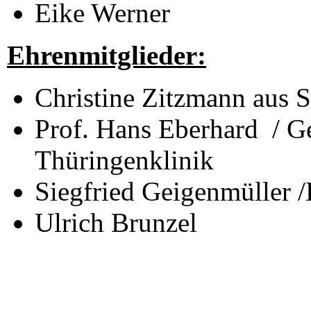
Eike Werner
Ehrenmitglieder:
Christine Zitzmann aus 
Prof. Hans Eberhard / Ge
Thüringenklinik
Siegfried Geigenmüller /
Ulrich Brunzel