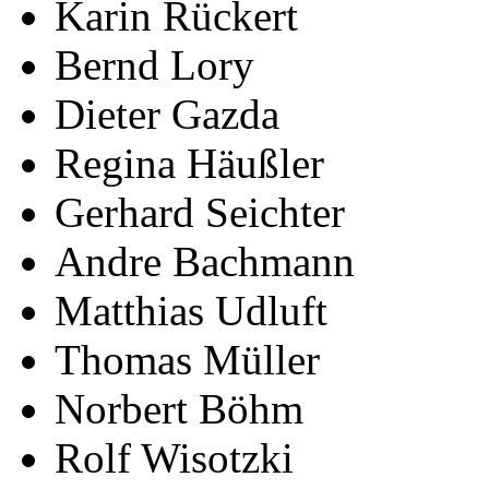
Karin Rückert
Bernd Lory
Dieter Gazda
Regina Häußler
Gerhard Seichter
Andre Bachmann
Matthias Udluft
Thomas Müller
Norbert Böhm
Rolf Wisotzki