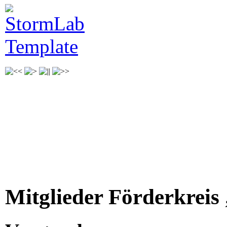
Mitglieder Förderkreis