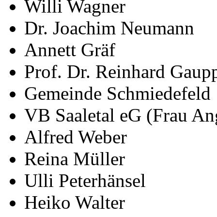
Willi Wagner
Dr. Joachim Neumann
Annett Gräf
Prof. Dr. Reinhard Gaup
Gemeinde Schmiedefeld
VB Saaletal eG (Frau An
Alfred Weber
Reina Müller
Ulli Peterhänsel
Heiko Walter