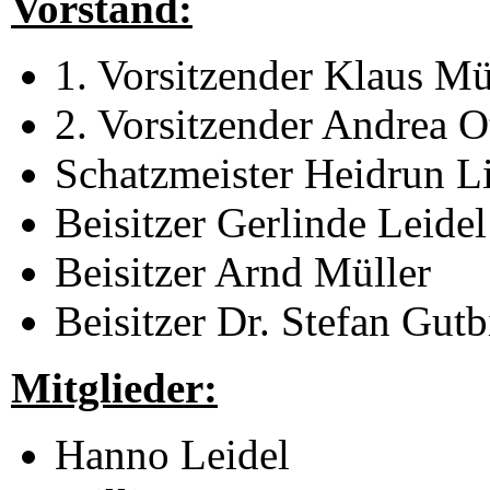
Vorstand:
1. Vorsitzender Klaus Mü
2. Vorsitzender Andrea O
Schatzmeister Heidrun 
Beisitzer Gerlinde Leidel
Beisitzer Arnd Müller
Beisitzer Dr. Stefan Gutb
Mitglieder:
Hanno Leidel