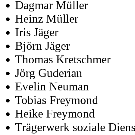
Dagmar Müller
Heinz Müller
Iris Jäger
Björn Jäger
Thomas Kretschmer
Jörg Guderian
Evelin Neuman
Tobias Freymond
Heike Freymond
Trägerwerk soziale Die