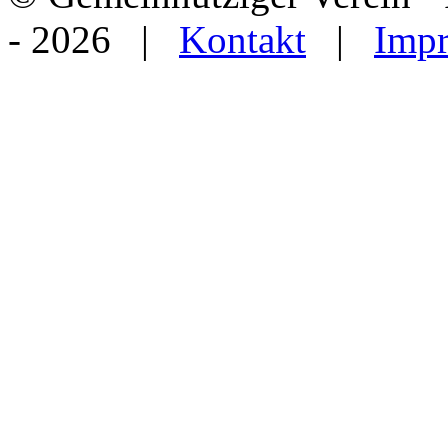
- 2026 |
Kontakt
|
Imp