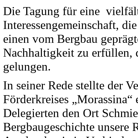
Die Tagung für eine vielfält
Interessengemeinschaft, die
einen vom Bergbau geprägte
Nachhaltigkeit zu erfüllen,
gelungen.
In seiner Rede stellte der V
Förderkreises „Morassina“ 
Delegierten den Ort Schmied
Bergbaugeschichte unsere R