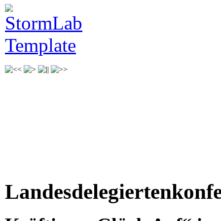
Landesdelegiertenkonfe