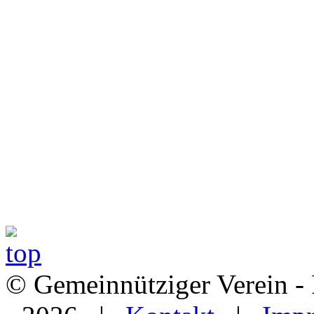
© Gemeinnütziger Verein - 