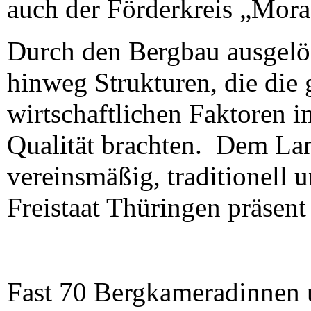
auch der Förderkreis „Moras
Durch den Bergbau ausgelös
hinweg Strukturen, die die 
wirtschaftlichen Faktoren i
Qualität brachten. Dem Lan
vereinsmäßig, traditionell u
Freistaat Thüringen präsent 
Fast 70 Bergkameradinnen